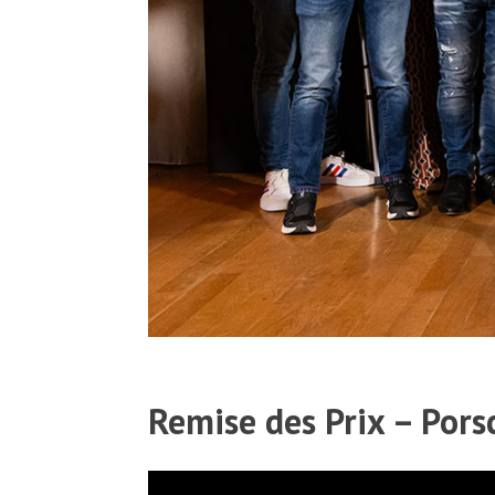
Remise des Prix – Por