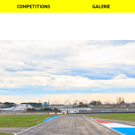
COMPETITIONS
GALERIE