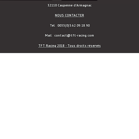
32110 Caupenne d'Armagnac
NOUS CONTACTER
Tél : 0033(0)5.62.09.18.90
Mail : contact@tft-racing.com
TFT Racing 2018 - Tous droits réservés