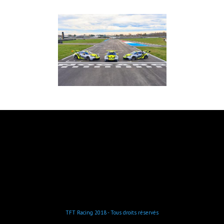
TFT Racing 2018 - Tous droits réservés